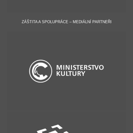
ZÁŠTITA A SPOLUPRÁCE – MEDIÁLNÍ PARTNEŘI